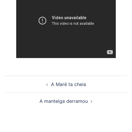
Beitragsnavigation
A Maré ta cheia
A manteiga derramou