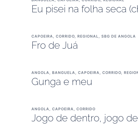
Eu pisei na folha seca (
CAPOEIRA
,
CORRIDO
,
REGIONAL
,
SBG DE ANGOLA
Fro de Juá
ANGOLA
,
BANGUELA
,
CAPOEIRA
,
CORRIDO
,
REGIO
Gunga e meu
ANGOLA
,
CAPOEIRA
,
CORRIDO
Jogo de dentro, jogo de