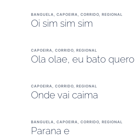
BANGUELA
,
CAPOEIRA
,
CORRIDO
,
REGIONAL
Oi sim sim sim
CAPOEIRA
,
CORRIDO
,
REGIONAL
Ola olae, eu bato quero 
CAPOEIRA
,
CORRIDO
,
REGIONAL
Onde vai caima
BANGUELA
,
CAPOEIRA
,
CORRIDO
,
REGIONAL
Parana e