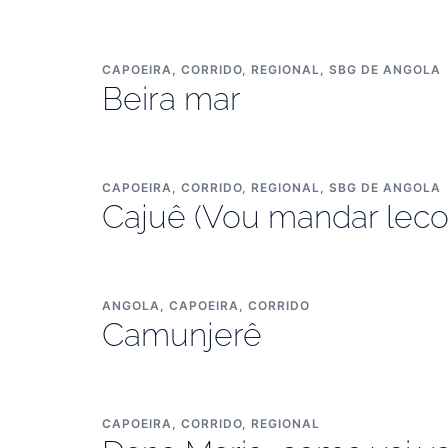
CAPOEIRA
,
CORRIDO
,
REGIONAL
,
SBG DE ANGOLA
Beira mar
CAPOEIRA
,
CORRIDO
,
REGIONAL
,
SBG DE ANGOLA
Cajuê (Vou mandar leco
ANGOLA
,
CAPOEIRA
,
CORRIDO
Camunjerê
CAPOEIRA
,
CORRIDO
,
REGIONAL