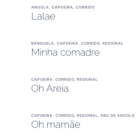
ANGOLA
,
CAPOEIRA
,
CORRIDO
Lalae
BANGUELA
,
CAPOEIRA
,
CORRIDO
,
REGIONAL
Minha comadre
CAPOEIRA
,
CORRIDO
,
REGIONAL
Oh Areia
CAPOEIRA
,
CORRIDO
,
REGIONAL
,
SBG DE ANGOLA
Oh mamãe