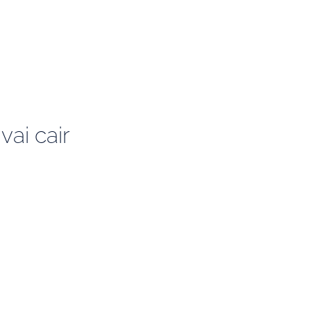
vai cair