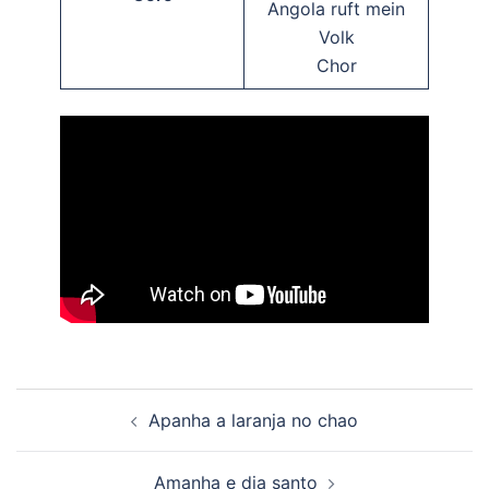
Angola ruft mein
Volk
Chor
Beitragsnavigation
Apanha a laranja no chao
Amanha e dia santo