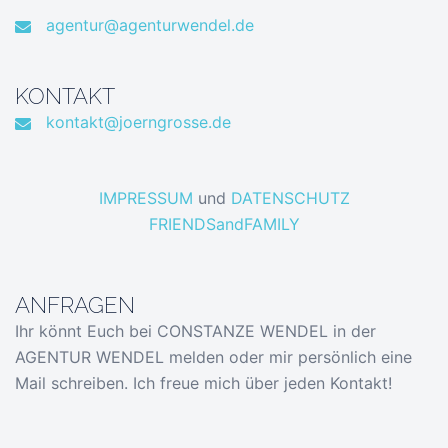
agentur@agenturwendel.de
KONTAKT
kontakt@joerngrosse.de
IMPRESSUM
und
DATENSCHUTZ
FRIENDSandFAMILY
ANFRAGEN
Ihr könnt Euch bei CONSTANZE WENDEL in der
AGENTUR WENDEL melden oder mir persönlich eine
Mail schreiben. Ich freue mich über jeden Kontakt!