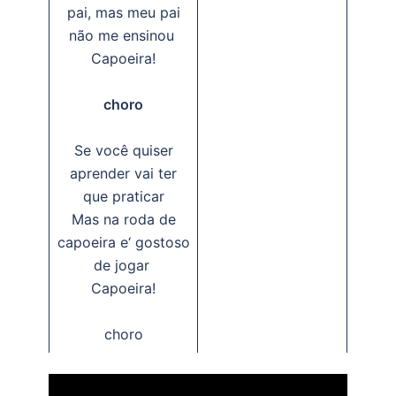
pai, mas meu pai
não me ensinou
Capoeira!
choro
Se você quiser
aprender vai ter
que praticar
Mas na roda de
capoeira e‘ gostoso
de jogar
Capoeira!
choro