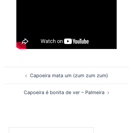
Beitragsnavigation
Capoeira mata um (zum zum zum)
Capoeira é bonita de ver – Palmeira
Suchen