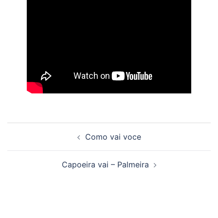
Beitragsnavigation
Como vai voce
Capoeira vai – Palmeira