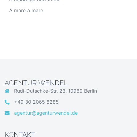
A mare a mare
AGENTUR WENDEL
Rudi-Dutschke-Str. 23, 10969 Berlin
+49 30 2065 8285
agentur@agenturwendel.de
KONTAKT