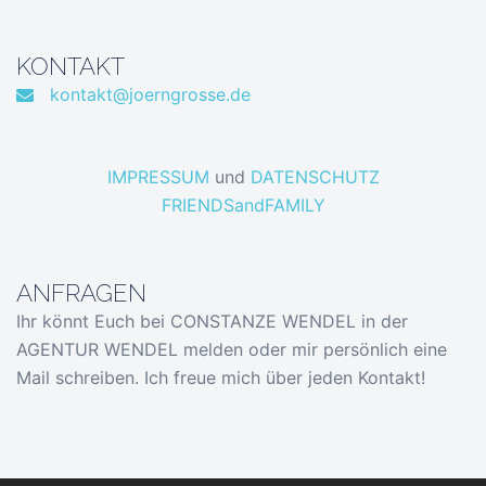
KONTAKT
kontakt@joerngrosse.de
IMPRESSUM
und
DATENSCHUTZ
FRIENDSandFAMILY
ANFRAGEN
Ihr könnt Euch bei CONSTANZE WENDEL in der
AGENTUR WENDEL melden oder mir persönlich eine
Mail schreiben. Ich freue mich über jeden Kontakt!