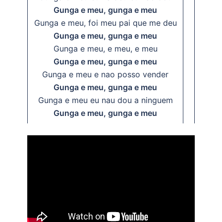
Gunga e meu, gunga e meu
Gunga e meu, foi meu pai que me deu
Gunga e meu, gunga e meu
Gunga e meu, e meu, e meu
Gunga e meu, gunga e meu
Gunga e meu e nao posso vender
Gunga e meu, gunga e meu
Gunga e meu eu nau dou a ninguem
Gunga e meu, gunga e meu